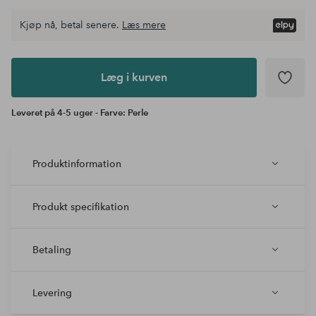
Kjøp nå, betal senere.
Læs mere
Læg i
kurven
Læg i kurven
Leveret på 4-5 uger - Farve: Perle
Produktinformation
Produkt specifikation
Betaling
Levering