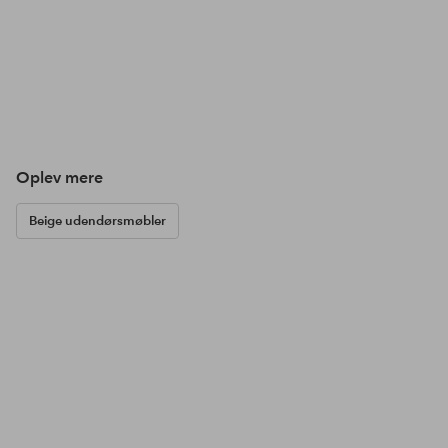
Oplev mere
Beige udendørsmøbler