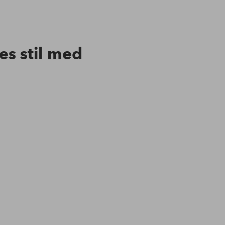
res stil med