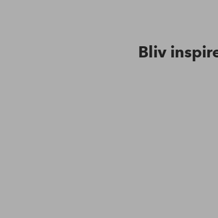
Bliv inspir