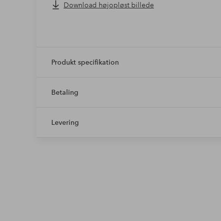
Download højopløst billede
Produkt specifikation
Betaling
Levering