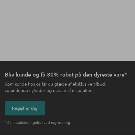
Bliv kunde og få
30% rabat på den dyreste vare
*
Som kunde hos os får du glæde af eksklusive tilbud,
spændende nyheder og masser af inspiration.
Registrer dig
* Se tilbudsbetingelser ved registrering