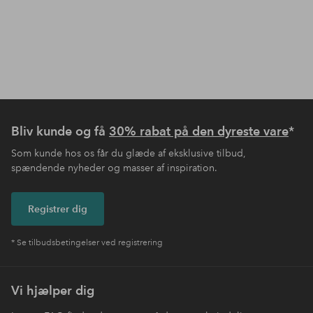
Bliv kunde og få
30% rabat på den dyreste vare
*
Som kunde hos os får du glæde af eksklusive tilbud,
spændende nyheder og masser af inspiration.
Registrer dig
* Se tilbudsbetingelser ved registrering
Vi hjælper dig