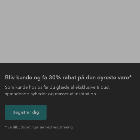
Bliv kunde og få
30% rabat på den dyreste vare
*
Som kunde hos os får du glæde af eksklusive tilbud,
spændende nyheder og masser af inspiration.
Registrer dig
* Se tilbudsbetingelser ved registrering