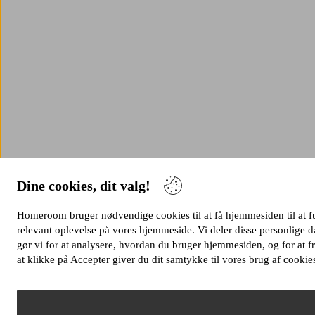
Dine cookies, dit valg!
Homeroom bruger nødvendige cookies til at få hjemmesiden til at fung
relevant oplevelse på vores hjemmeside. Vi deler disse personlige
gør vi for at analysere, hvordan du bruger hjemmesiden, og for at
at klikke på Accepter giver du dit samtykke til vores brug af cookie