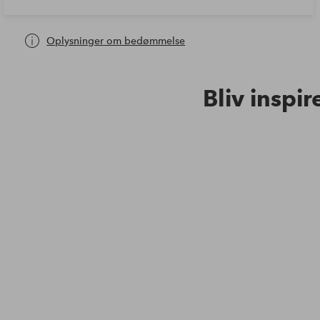
Oplysninger om bedømmelse
Bliv inspir