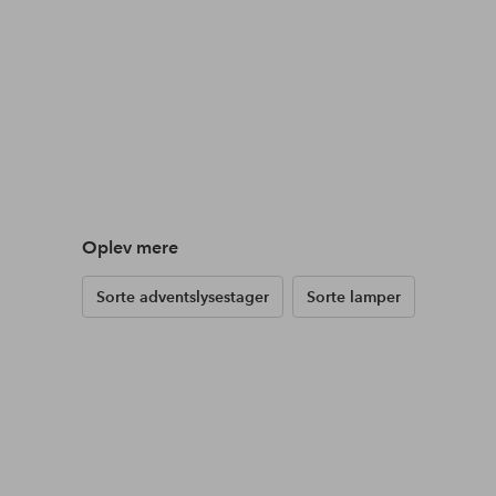
Oplev mere
Sorte adventslysestager
Sorte lamper