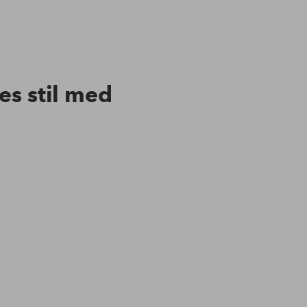
res stil med