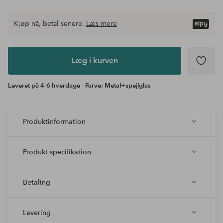
Kjøp nå, betal senere.
Læs mere
Læg i
kurven
Læg i kurven
Leveret på 4-6 hverdage - Farve: Metal+spejlglas
Produktinformation
Produkt specifikation
Betaling
Levering