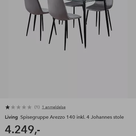
1
1 anmeldelse
Living
Spisegruppe Arezzo 140 inkl. 4 Johannes stole
4.249,-