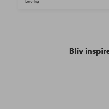
Levering
Bliv inspir