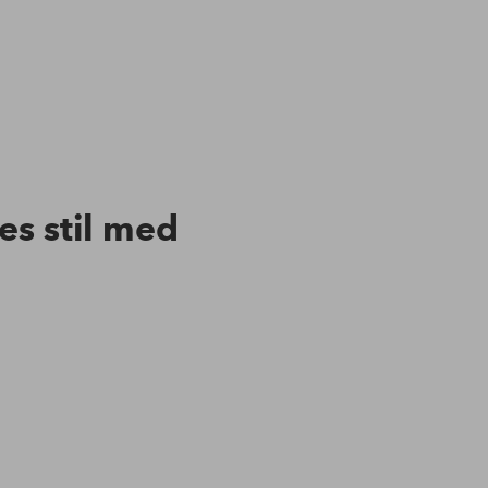
res stil med