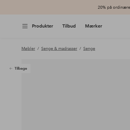
20% på ordinære 
Produkter
Tilbud
Mærker
Møbler
Senge & madrasser
Senge
Tilbage