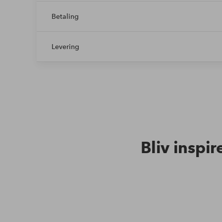
Betaling
Levering
Bliv inspir