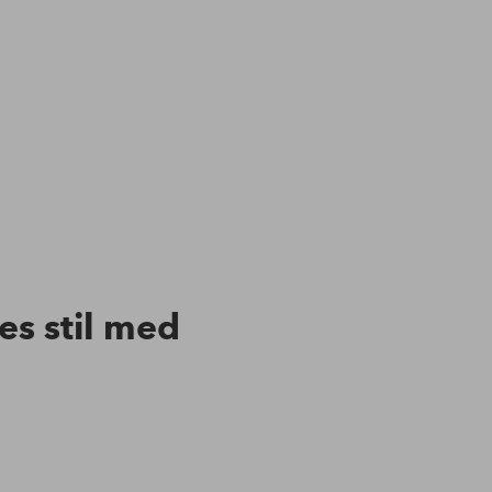
res stil med