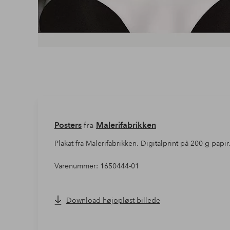
Posters
fra
Malerifabrikken
Plakat fra Malerifabrikken. Digitalprint på 200 g papir
Varenummer: 1650444-01
Download højopløst billede