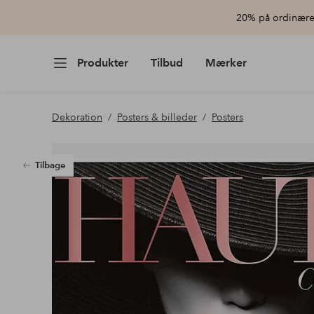
20% på ordinære 
Produkter
Tilbud
Mærker
Dekoration
Posters & billeder
Posters
Tilbage