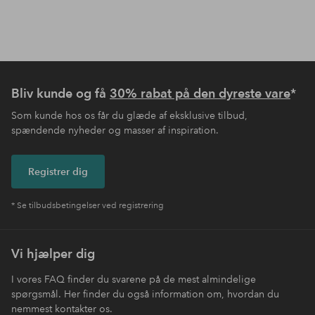
Bliv kunde og få
30% rabat på den dyreste vare
*
Som kunde hos os får du glæde af eksklusive tilbud,
spændende nyheder og masser af inspiration.
Registrer dig
* Se tilbudsbetingelser ved registrering
Vi hjælper dig
I vores FAQ finder du svarene på de mest almindelige
spørgsmål. Her finder du også information om, hvordan du
nemmest kontakter os.