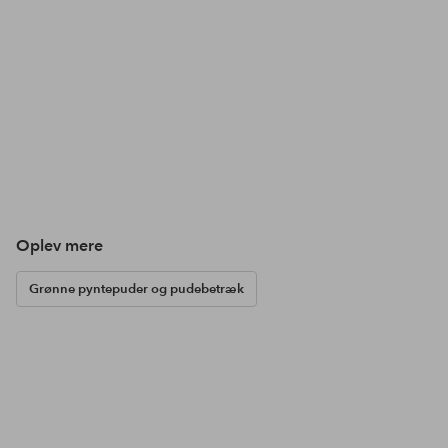
Oplev mere
Grønne pyntepuder og pudebetræk