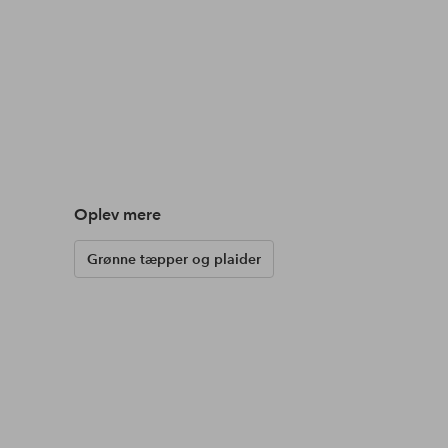
Oplev mere
Grønne tæpper og plaider