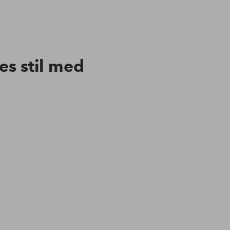
res stil med