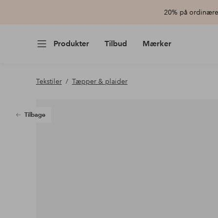
20% på ordinære 
Produkter
Tilbud
Mærker
Tekstiler
Tæpper & plaider
Tilbage