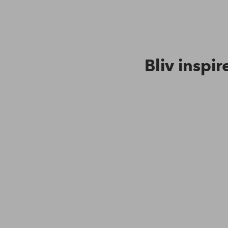
Bliv inspir