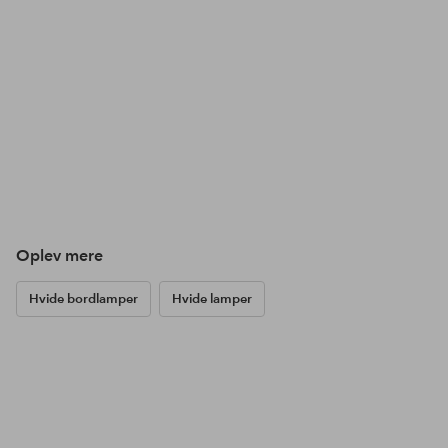
Oplev mere
Hvide bordlamper
Hvide lamper