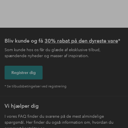
Bliv kunde og få
30% rabat på den dyreste vare
*
Som kunde hos os får du glæde af eksklusive tilbud,
spændende nyheder og masser af inspiration.
Registrer dig
* Se tilbudsbetingelser ved registrering
Vi hjælper dig
I vores FAQ finder du svarene på de mest almindelige
spørgsmål. Her finder du også information om, hvordan du