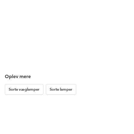
Oplev mere
Sorte væglamper
Sorte lamper