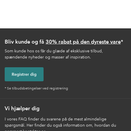
Bliv kunde og få
30% rabat på den dyreste vare
*
Som kunde hos os får du glæde af eksklusive tilbud,
spændende nyheder og masser af inspiration.
Registrer dig
* Se tilbudsbetingelser ved registrering
Vi hjælper dig
I vores FAQ finder du svarene på de mest almindelige
spørgsmål. Her finder du også information om, hvordan du