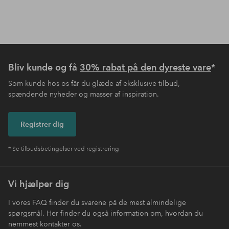
Bliv kunde og få
30% rabat på den dyreste vare
*
Som kunde hos os får du glæde af eksklusive tilbud,
spændende nyheder og masser af inspiration.
Registrer dig
* Se tilbudsbetingelser ved registrering
Vi hjælper dig
I vores FAQ finder du svarene på de mest almindelige
spørgsmål. Her finder du også information om, hvordan du
nemmest kontakter os.