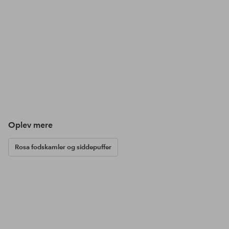
Oplev mere
Rosa fodskamler og siddepuffer