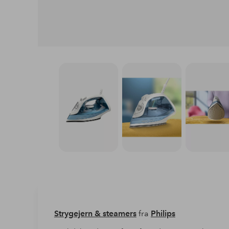
Strygejern & steamers
fra
Philips