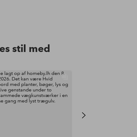
res stil med