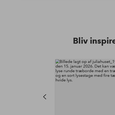
Bliv inspir