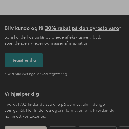
Bliv kunde og få
30% rabat på den dyreste vare
*
Som kunde hos os får du glæde af eksklusive tilbud,
spændende nyheder og masser af inspiration.
Registrer dig
* Se tilbudsbetingelser ved registrering
Vi hjælper dig
I vores FAQ finder du svarene på de mest almindelige
spørgsmål. Her finder du også information om, hvordan du
nemmest kontakter os.