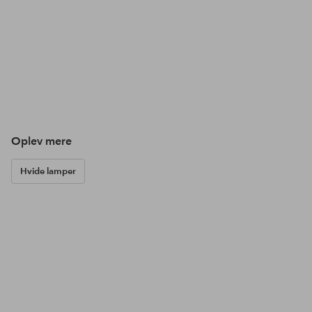
Oplev mere
Hvide lamper