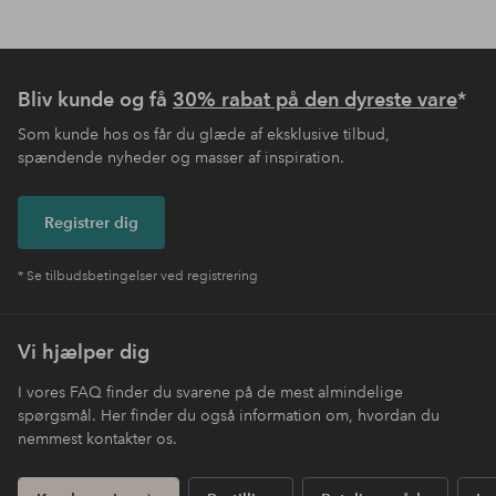
Bliv kunde og få
30% rabat på den dyreste vare
*
Som kunde hos os får du glæde af eksklusive tilbud,
spændende nyheder og masser af inspiration.
Registrer dig
* Se tilbudsbetingelser ved registrering
Vi hjælper dig
I vores FAQ finder du svarene på de mest almindelige
spørgsmål. Her finder du også information om, hvordan du
nemmest kontakter os.