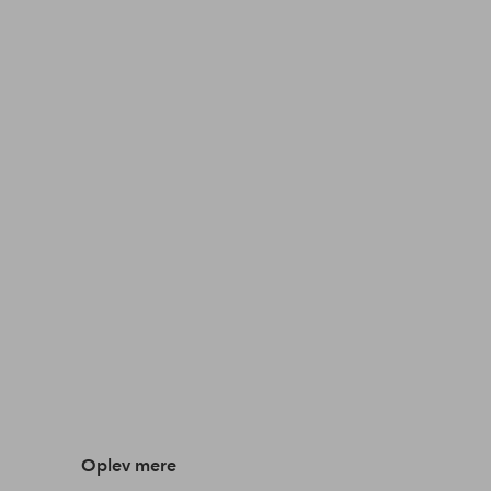
Oplev mere