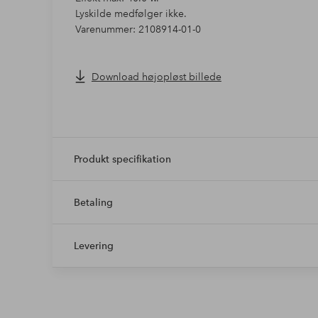
Lyskilde medfølger ikke.
Varenummer: 2108914-01-0
Download højopløst billede
Produkt specifikation
Betaling
Levering