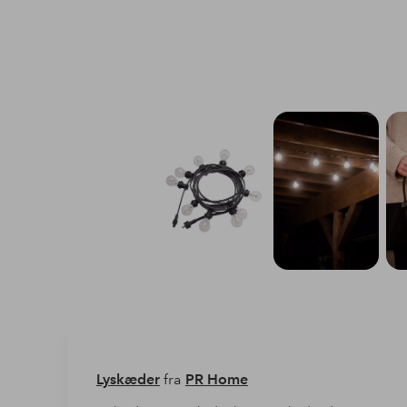
Lyskæder
fra
PR Home