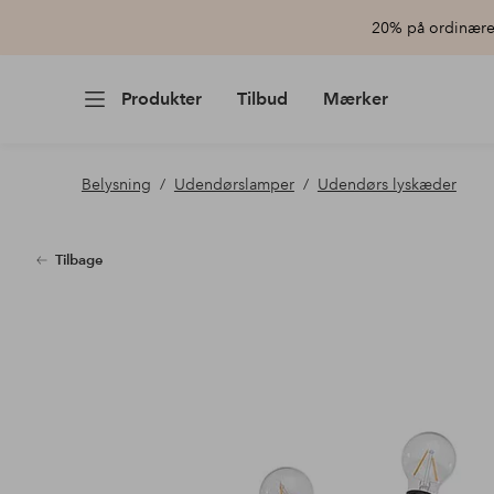
20% på ordinære 
Produkter
Tilbud
Mærker
Belysning
Udendørslamper
Udendørs lyskæder
Tilbage