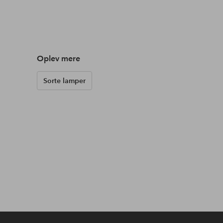
Oplev mere
Sorte lamper