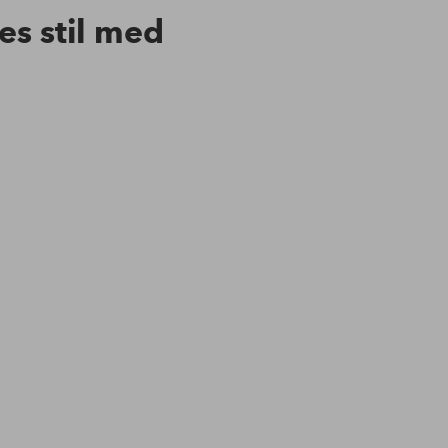
res stil med