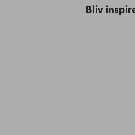
Bliv inspir