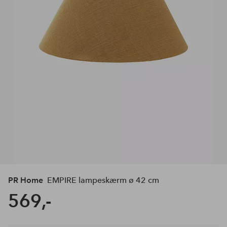
PR Home
EMPIRE lampeskærm ø 42 cm
569,-