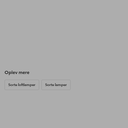
Oplev mere
Sorte loftlamper
Sorte lamper