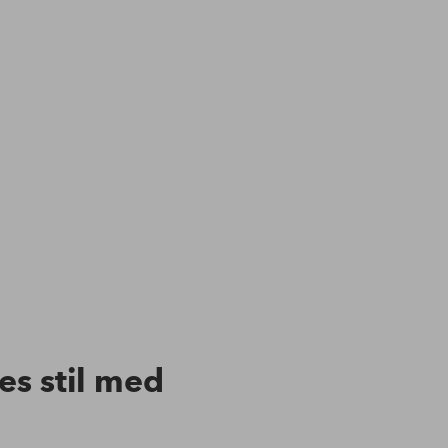
res stil med