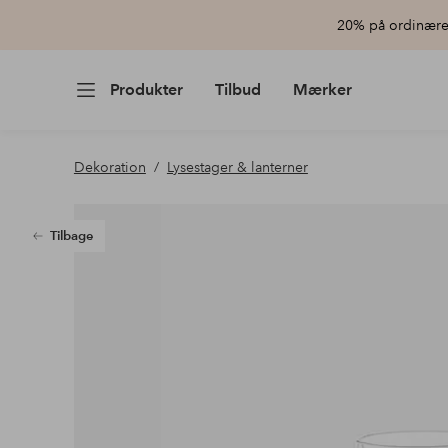
20% på ordinære 
Produkter
Tilbud
Mærker
Dekoration
Lysestager & lanterner
Tilbage