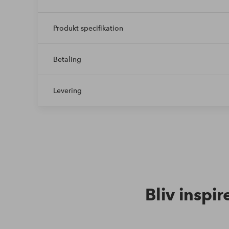
Produkt specifikation
Betaling
Levering
Bliv inspir