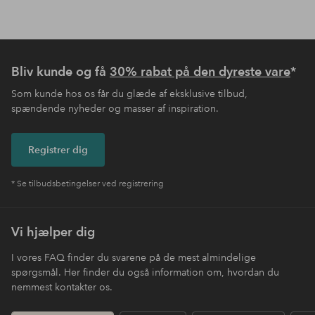
Bliv kunde og få
30% rabat på den dyreste vare
*
Som kunde hos os får du glæde af eksklusive tilbud,
spændende nyheder og masser af inspiration.
Registrer dig
* Se tilbudsbetingelser ved registrering
Vi hjælper dig
I vores FAQ finder du svarene på de mest almindelige
spørgsmål. Her finder du også information om, hvordan du
nemmest kontakter os.