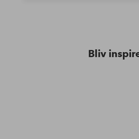
Bliv inspir