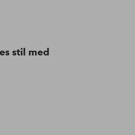
res stil med