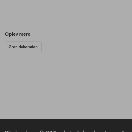
Oplev mere
Grøn dekoration