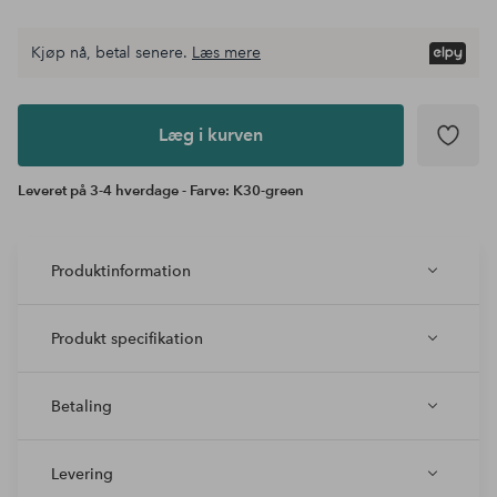
Kjøp nå, betal senere.
Læs mere
Læg i
kurven
Læg i kurven
Leveret på 3-4 hverdage - Farve: K30-green
Produktinformation
Produkt specifikation
Betaling
Levering