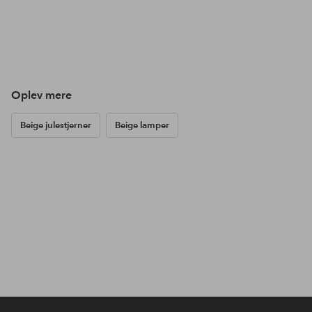
Oplev mere
Beige julestjerner
Beige lamper