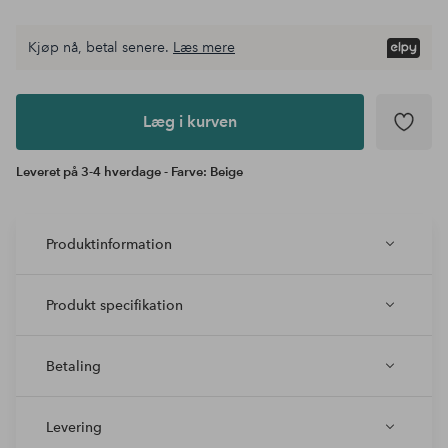
Kjøp nå, betal senere.
Læs mere
Læg i
kurven
Læg i kurven
Leveret på 3-4 hverdage - Farve: Beige
Produktinformation
Produkt specifikation
Betaling
Levering