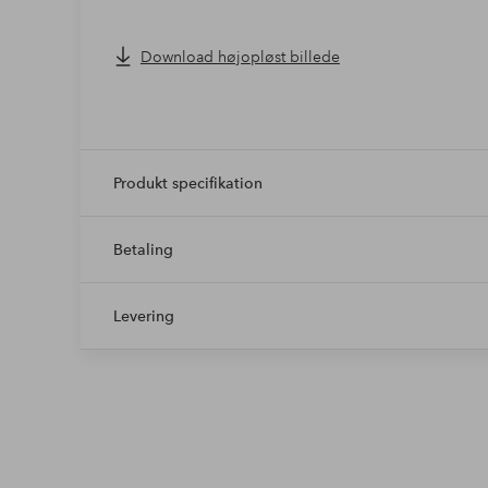
Download højopløst billede
Produkt specifikation
Betaling
Levering