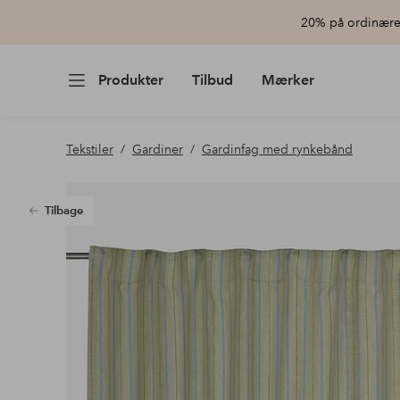
20% på ordinære 
Produkter
Tilbud
Mærker
Tekstiler
Gardiner
Gardinfag med rynkebånd
Tilbage