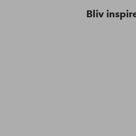
Bliv inspir