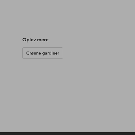
Oplev mere
Grønne gardiner