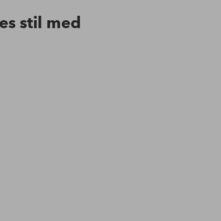
res stil med