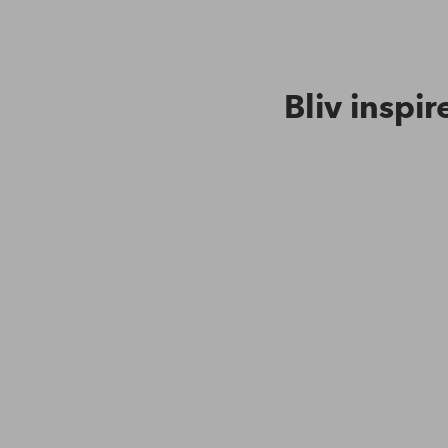
Bliv inspir