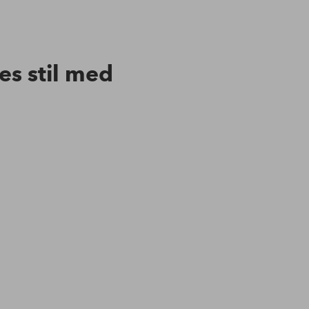
res stil med