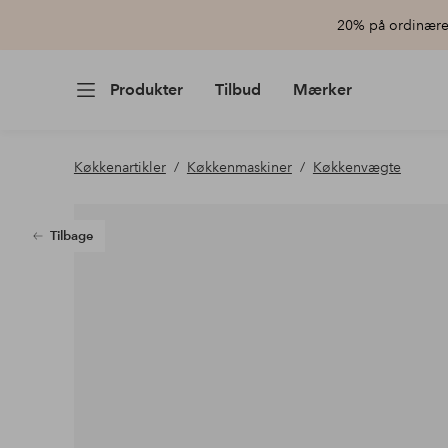
20% på ordinære 
Produkter
Tilbud
Mærker
Køkkenartikler
Køkkenmaskiner
Køkkenvægte
Tilbage