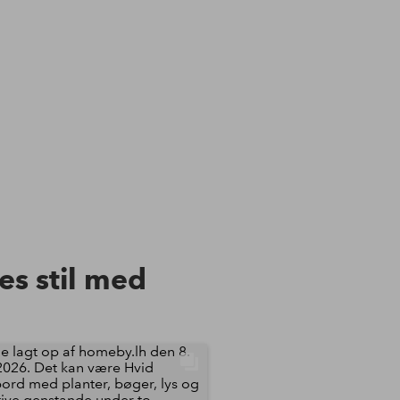
res stil med