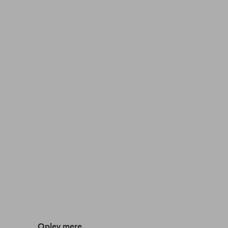
Oplev mere