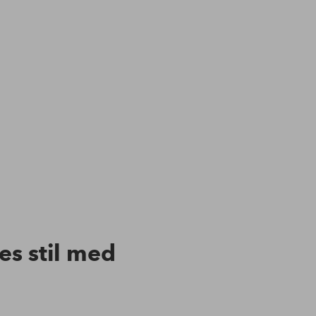
res stil med