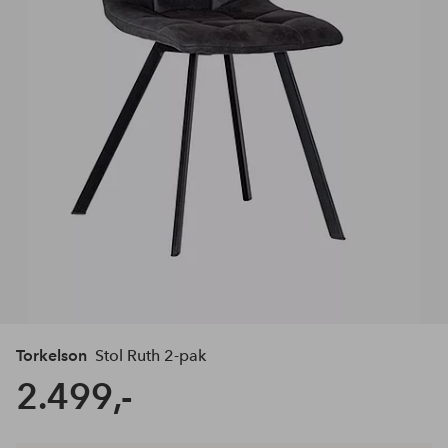
Torkelson
Stol Ruth 2-pak
2.499,-