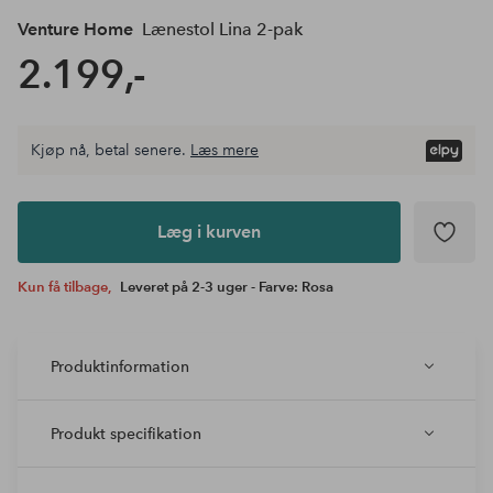
Venture Home
Lænestol Lina 2-pak
2.199,-
Kjøp nå, betal senere.
Læs mere
Læg i
kurven
Læg i kurven
Kun få tilbage,
Leveret på 2-3 uger - Farve: Rosa
Produktinformation
Produkt specifikation