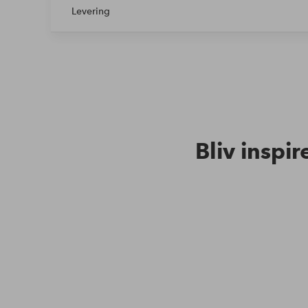
Levering
Bliv inspir