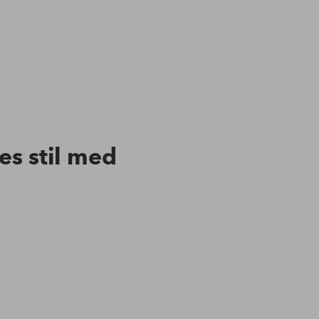
res stil med