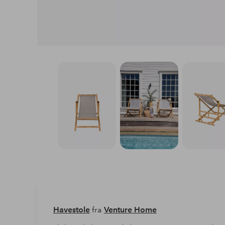
Havestole
fra
Venture Home