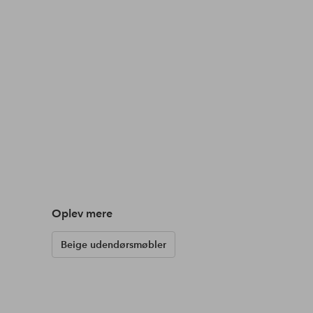
Oplev mere
Beige udendørsmøbler