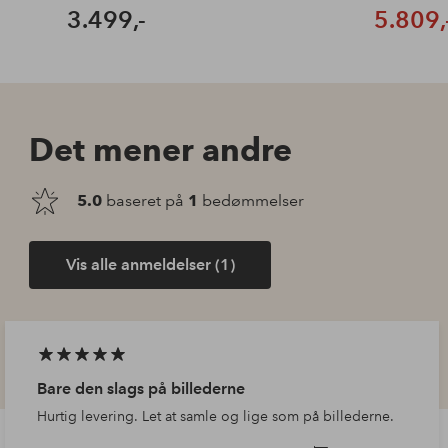
3.499,-
5.809,
Det mener andre
5.0
baseret på
1
bedømmelser
Vis alle anmeldelser (1)
Bare den slags på billederne
Hurtig levering. Let at samle og lige som på billederne.