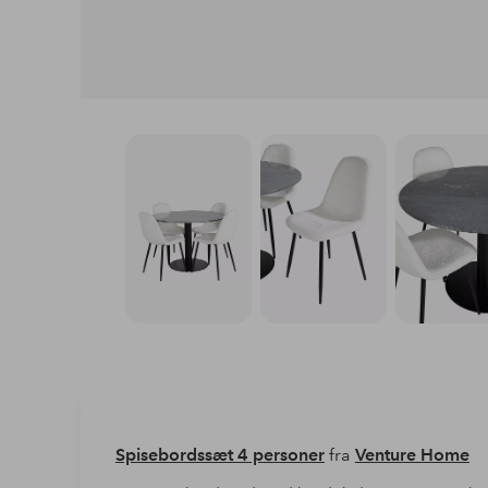
Spisebordssæt 4 personer
fra
Venture Home