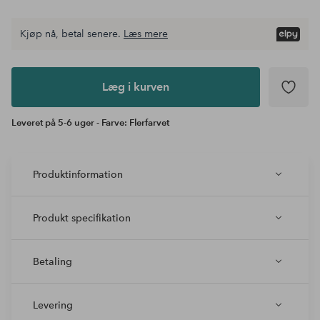
Kjøp nå, betal senere.
Læs mere
Læg i
kurven
Læg i kurven
Leveret på 5-6 uger - Farve: Flerfarvet
Produktinformation
Produkt specifikation
Betaling
Levering