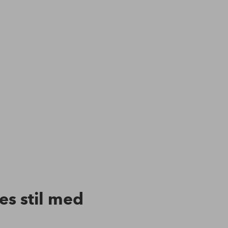
res stil med