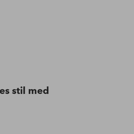
res stil med