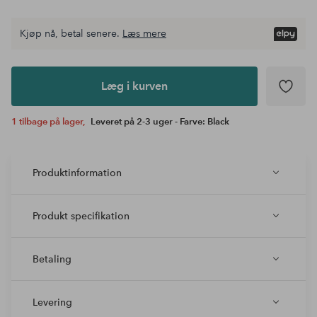
Kjøp nå, betal senere.
Læs mere
Læg i
kurven
Læg i kurven
1 tilbage på lager,
Leveret på 2-3 uger - Farve: Black
Produktinformation
Produkt specifikation
Betaling
Levering