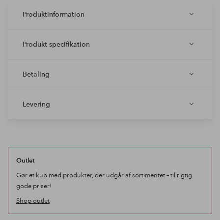
Produktinformation
Produkt specifikation
Betaling
Levering
Outlet
Gør et kup med produkter, der udgår af sortimentet – til rigtig
gode priser!
Shop outlet