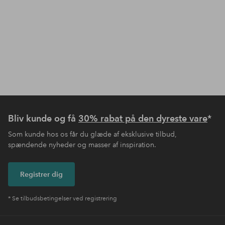
Bliv kunde og få
30% rabat på den dyreste vare
*
Som kunde hos os får du glæde af eksklusive tilbud,
spændende nyheder og masser af inspiration.
Registrer dig
* Se tilbudsbetingelser ved registrering