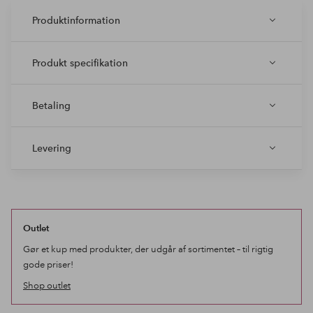
Produktinformation
Produkt specifikation
Betaling
Levering
Outlet
Gør et kup med produkter, der udgår af sortimentet – til rigtig
gode priser!
Shop outlet