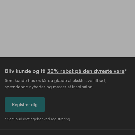
Bliv kunde og få
30% rabat på den dyreste vare
*
Som kunde hos os får du glæde af eksklusive tilbud,
spændende nyheder og masser af inspiration.
Registrer dig
* Se tilbudsbetingelser ved registrering