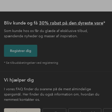
Bliv kunde og få
30% rabat på den dyreste vare
*
Som kunde hos os får du glæde af eksklusive tilbud,
spændende nyheder og masser af inspiration.
Registrer dig
* Se tilbudsbetingelser ved registrering
Vi hjælper dig
I vores FAQ finder du svarene på de mest almindelige
spørgsmål. Her finder du også information om, hvordan du
nemmest kontakter os.