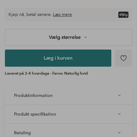
Kjøp nå, betal senere.
Læs mere
Læg i
kurven
Vælg størrelse
Læg i kurven
Leveret på 2-4 hverdage - Farve: Naturlig hvid
Produktinformation
Produkt specifikation
Betaling