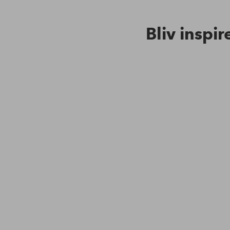
Bliv inspir