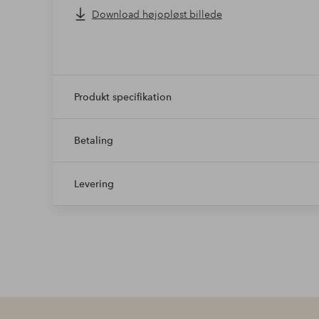
Download højopløst billede
Produkt specifikation
Betaling
Levering