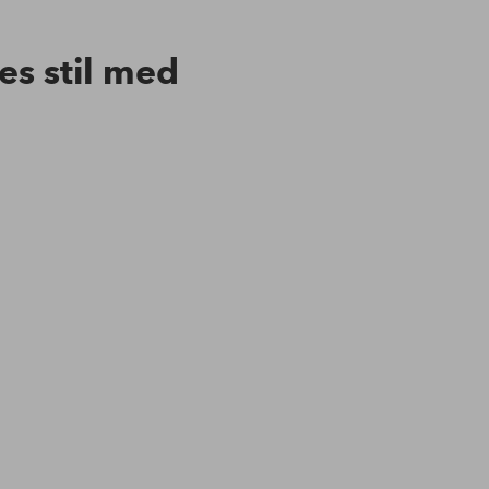
res stil med