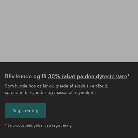
Bliv kunde og få
30% rabat på den dyreste vare
*
Som kunde hos os får du glæde af eksklusive tilbud,
spændende nyheder og masser af inspiration.
Registrer dig
* Se tilbudsbetingelser ved registrering