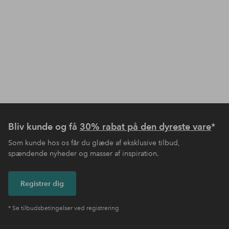
Bliv kunde og få
30% rabat på den dyreste vare
*
Som kunde hos os får du glæde af eksklusive tilbud,
spændende nyheder og masser af inspiration.
Registrer dig
* Se tilbudsbetingelser ved registrering