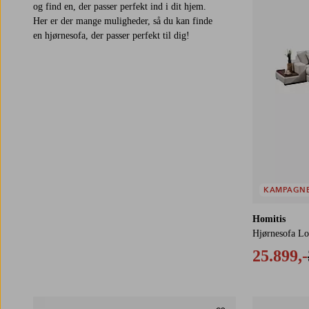
og find en, der passer perfekt ind i dit hjem.
Her er der mange muligheder, så du kan finde
en hjørnesofa, der passer perfekt til dig!
KAMPAGN
Homitis
Hjørnesofa L
25.899,-