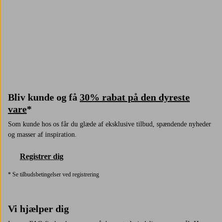
Bliv kunde og få
30% rabat på den dyreste
vare
*
Som kunde hos os får du glæde af eksklusive tilbud, spændende nyheder
og masser af inspiration.
Registrer dig
* Se tilbudsbetingelser ved registrering
Vi hjælper dig